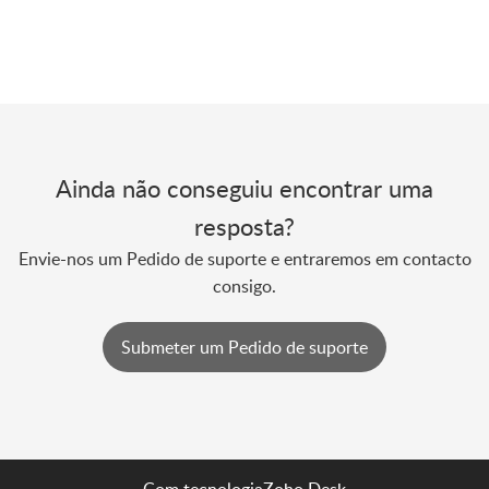
Ainda não conseguiu encontrar uma
resposta?
Envie-nos um Pedido de suporte e entraremos em contacto
consigo.
Submeter um Pedido de suporte