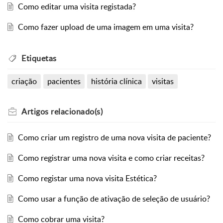
Como editar uma visita registada?
Como fazer upload de uma imagem em uma visita?
Etiquetas
criação
pacientes
história clínica
visitas
Artigos
relacionado(s)
Como criar um registro de uma nova visita de paciente?
Como registrar uma nova visita e como criar receitas?
Como registar uma nova visita Estética?
Como usar a função de ativação de seleção de usuário?
Como cobrar uma visita?