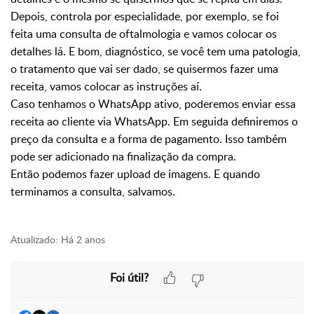
Depois, controla por especialidade, por exemplo,
se foi
feita uma consulta de oftalmologia e vamos colocar os
detalhes lá. E bom, diagnóstico,
se você tem uma patologia,
o tratamento que vai ser dado, se quisermos fazer uma
receita, vamos
colocar as instruções aí.
Caso tenhamos o WhatsApp ativo, poderemos enviar
essa
receita ao cliente via WhatsApp. Em seguida definiremos o
preço da consulta e a forma de pagamento. Isso
também
pode ser adicionado na finalização da compra.
Então podemos fazer upload de imagens. E quando
terminamos
a consulta, salvamos.
Atualizado:
Há 2 anos
Foi útil?