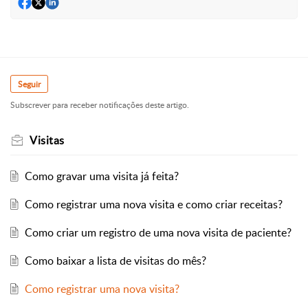
Seguir
Subscrever para receber notificações deste artigo.
Visitas
Como gravar uma visita já feita?
Como registrar uma nova visita e como criar receitas?
Como criar um registro de uma nova visita de paciente?
Como baixar a lista de visitas do mês?
Como registrar uma nova visita?