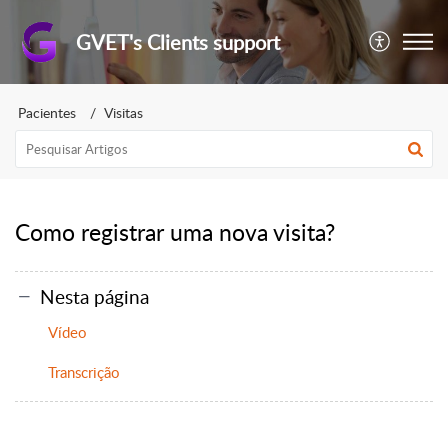
GVET's Clients support
Pacientes
Visitas
Como registrar uma nova visita?
Nesta página
Vídeo
Transcrição