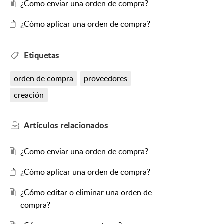
¿Como enviar una orden de compra?
¿Cómo aplicar una orden de compra?
Etiquetas
orden de compra
proveedores
creación
Artículos
relacionados
¿Como enviar una orden de compra?
¿Cómo aplicar una orden de compra?
¿Cómo editar o eliminar una orden de
compra?