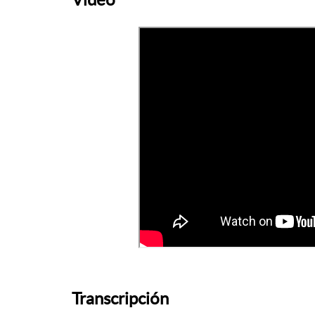
Transcripción