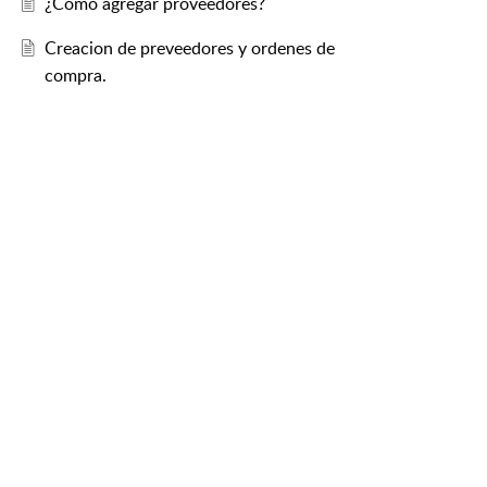
¿Cómo agregar proveedores?
Creacion de preveedores y ordenes de
compra.