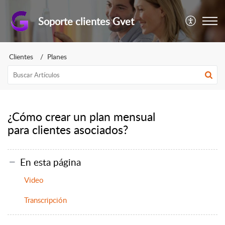
Soporte clientes Gvet
Clientes
Planes
¿Cómo crear un plan mensual
para clientes asociados?
En esta página
Video
Transcripción