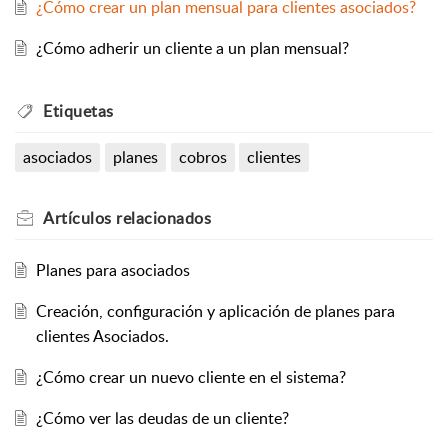
¿Cómo crear un plan mensual para clientes asociados?
¿Cómo adherir un cliente a un plan mensual?
Etiquetas
asociados
planes
cobros
clientes
Artículos
relacionados
Planes para asociados
Creación, configuración y aplicación de planes para
clientes Asociados.
¿Cómo crear un nuevo cliente en el sistema?
¿Cómo ver las deudas de un cliente?