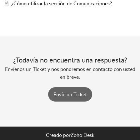
¿Cómo utilizar la sección de Comunicaciones?
¿Todavía no encuentra una respuesta?
Envíenos un Ticket y nos pondremos en contacto con usted
en breve.
Envíe un Ticket
Creado por
Zoho Desk