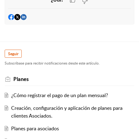
Seguir
Subscríbase para recibir notificaciones desde este artículo.
Planes
¿Cómo registrar el pago de un plan mensual?
Creación, configuración y aplicación de planes para
clientes Asociados.
Planes para asociados