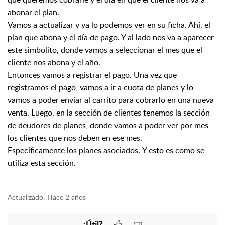
abonar el plan.
Vamos a actualizar y ya lo podemos ver en su ficha. Ahí, el
plan que abona y el día de pago. Y al
lado nos va a aparecer
este simbolito, donde vamos a seleccionar el mes que el
cliente nos
abona y el año.
Entonces vamos a registrar el pago. Una vez que
registramos el pago,
vamos a ir a cuota de planes y lo
vamos a poder enviar al carrito para cobrarlo en una nueva
venta.
Luego, en la sección de clientes tenemos la sección
de deudores de planes, donde vamos a
poder ver por mes
los clientes que nos deben en ese mes.
Específicamente los planes asociados.
Y esto es como se
utiliza esta sección.
Actualizado:
Hace 2 años
¿Útil?