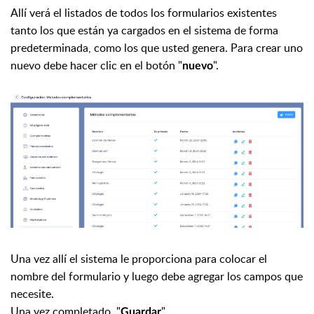
Allí verá el listados de todos los formularios existentes
tanto los que están ya cargados en el sistema de forma
predeterminada, como los que usted genera. Para crear uno
nuevo debe hacer clic en el botón "
".
nuevo
Una vez allí el sistema le proporciona para colocar el
nombre del formulario y luego debe agregar los campos que
necesite.
Una vez completado, "
".
Guardar