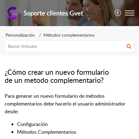
Soporte clientes Gvet
Personalización
Métodos complementarios
¿Cómo crear un nuevo formulario
de un metodo complementario?
Para generar un nuevo formulario de métodos
complementarios debe hacerlo el usuario administrador
desde:
Configuración
Métodos Complementarios