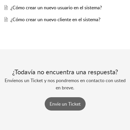
¿Cómo crear un nuevo usuario en el sistema?
¿Cómo crear un nuevo cliente en el sistema?
¿Todavía no encuentra una respuesta?
Envíenos un Ticket y nos pondremos en contacto con usted
en breve.
Envíe un Ticket