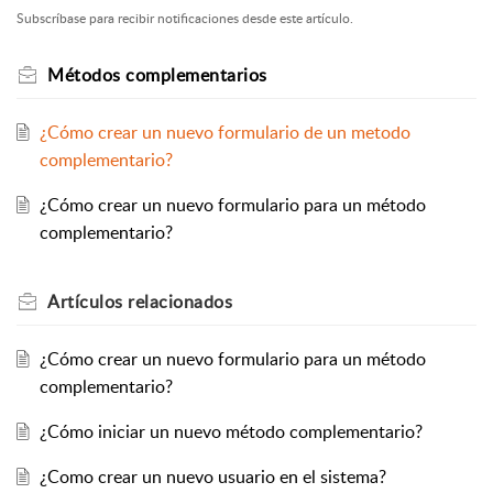
Subscríbase para recibir notificaciones desde este artículo.
Métodos complementarios
¿Cómo crear un nuevo formulario de un metodo
complementario?
¿Cómo crear un nuevo formulario para un método
complementario?
Artículos
relacionados
¿Cómo crear un nuevo formulario para un método
complementario?
¿Cómo iniciar un nuevo método complementario?
¿Como crear un nuevo usuario en el sistema?