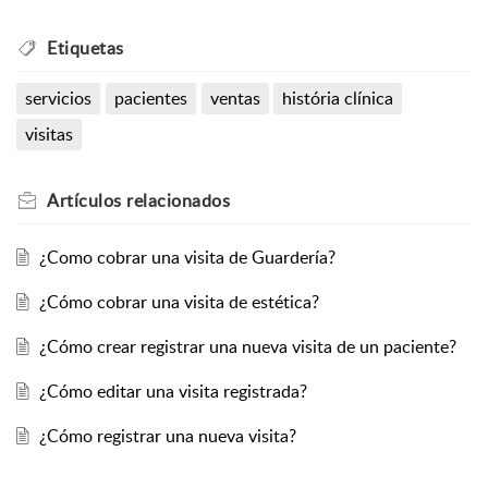
Etiquetas
servicios
pacientes
ventas
história clínica
visitas
Artículos
relacionados
¿Como cobrar una visita de Guardería?
¿Cómo cobrar una visita de estética?
¿Cómo crear registrar una nueva visita de un paciente?
¿Cómo editar una visita registrada?
¿Cómo registrar una nueva visita?