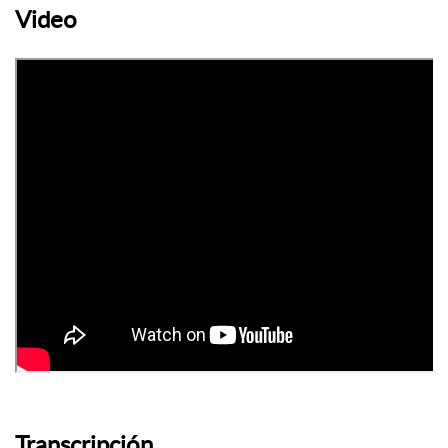
Video
Transcripción