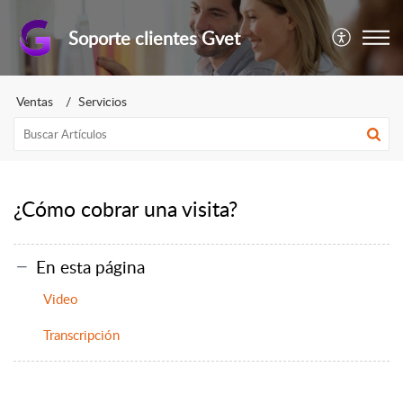
Soporte clientes Gvet
Ventas
Servicios
¿Cómo cobrar una visita?
En esta página
Video
Transcripción