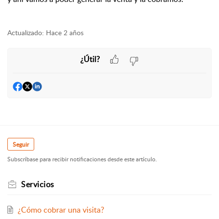
Actualizado:
Hace 2 años
¿Útil?
Seguir
Subscríbase para recibir notificaciones desde este artículo.
Servicios
¿Cómo cobrar una visita?